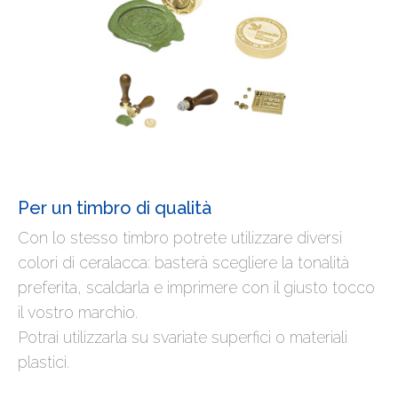
Per un timbro di qualità
Con lo stesso timbro potrete utilizzare diversi
colori di ceralacca: basterà scegliere la tonalità
preferita, scaldarla e imprimere con il giusto tocco
il vostro marchio.
Potrai utilizzarla su svariate superfici o materiali
plastici.