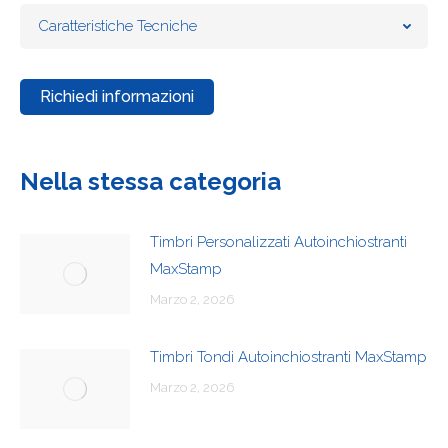
Caratteristiche Tecniche
Richiedi informazioni
Nella stessa categoria
Timbri Personalizzati Autoinchiostranti
MaxStamp
Marzo 2, 2026
Timbri Tondi Autoinchiostranti MaxStamp
Marzo 2, 2026