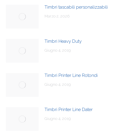
Timbri tascabili personalizzabili
Marzo 2, 2026
Timbri Heavy Duty
Giugno 4, 2019
Timbri Printer Line Rotondi
Giugno 4, 2019
Timbri Printer Line Dater
Giugno 4, 2019