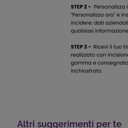
Altri suggerimenti per te