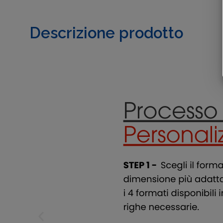
Descrizione prodotto